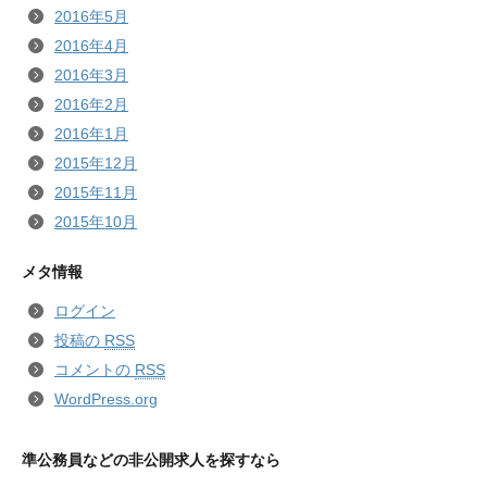
2016年5月
2016年4月
2016年3月
2016年2月
2016年1月
2015年12月
2015年11月
2015年10月
メタ情報
ログイン
投稿の
RSS
コメントの
RSS
WordPress.org
準公務員などの非公開求人を探すなら