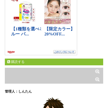
購読する
管理人：しんたん