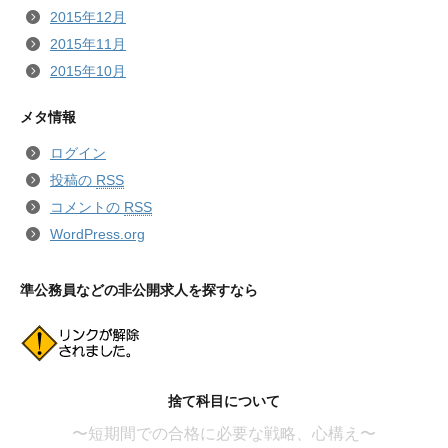
2015年12月
2015年11月
2015年10月
メタ情報
ログイン
投稿の
RSS
コメントの
RSS
WordPress.org
準公務員などの非公開求人を探すなら
捨て科目について
〜短期間での合格に必要な戦略、心構え〜